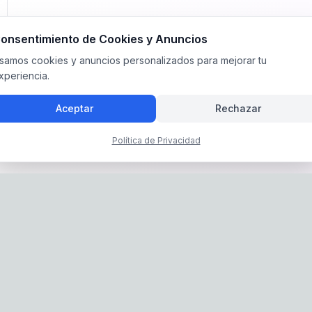
onsentimiento de Cookies y Anuncios
samos cookies y anuncios personalizados para mejorar tu
xperiencia.
Aceptar
Rechazar
Política de Privacidad