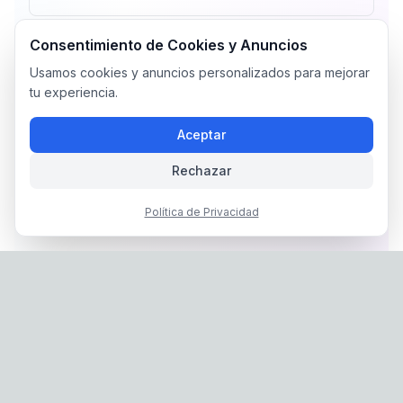
Consentimiento de Cookies y Anuncios
Usamos cookies y anuncios personalizados para mejorar
tu experiencia.
Aceptar
Rechazar
Política de Privacidad