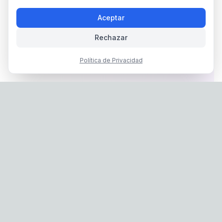
Aceptar
Rechazar
Política de Privacidad
Privacy Policy
|
Terms of Service