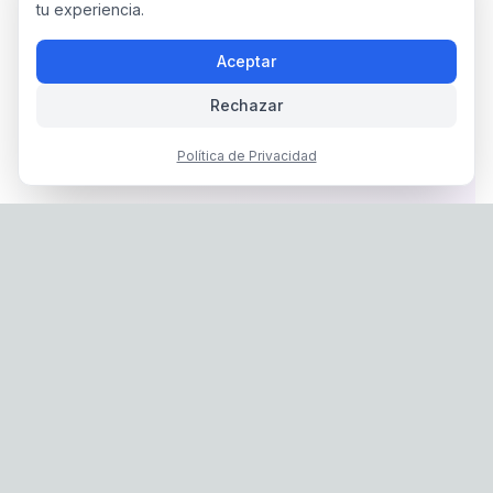
tu experiencia.
Aceptar
Rechazar
Política de Privacidad
Privacy Policy
|
Terms of Service