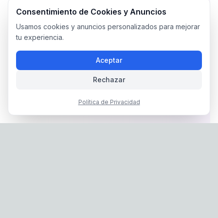
Consentimiento de Cookies y Anuncios
Usamos cookies y anuncios personalizados para mejorar
tu experiencia.
Aceptar
Rechazar
Política de Privacidad