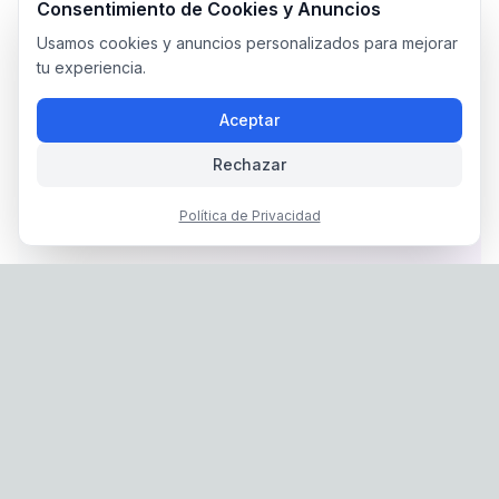
Consentimiento de Cookies y Anuncios
Usamos cookies y anuncios personalizados para mejorar
tu experiencia.
Aceptar
Rechazar
Política de Privacidad