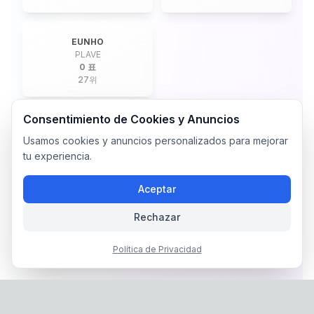
EUNHO
PLAVE
0 표
27
위
Consentimiento de Cookies y Anuncios
Usamos cookies y anuncios personalizados para mejorar
tu experiencia.
Aceptar
Rechazar
Política de Privacidad