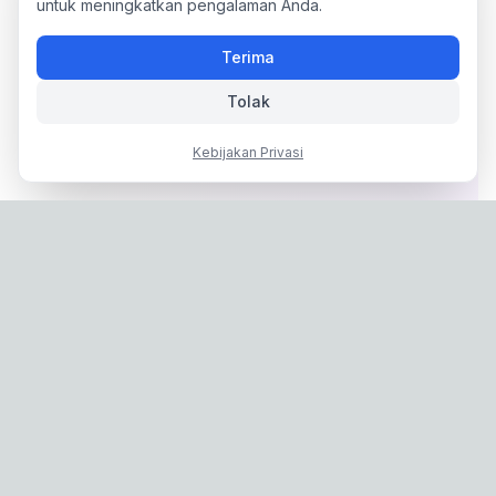
untuk meningkatkan pengalaman Anda.
Terima
Tolak
Kebijakan Privasi
Privacy Policy
|
Terms of Service