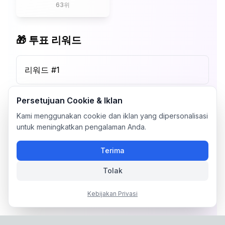
63
위
🎁 투표 리워드
리워드 #
1
Persetujuan Cookie & Iklan
Kami menggunakan cookie dan iklan yang dipersonalisasi
untuk meningkatkan pengalaman Anda.
Terima
Tolak
Kebijakan Privasi