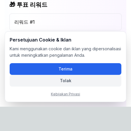
🎁 투표 리워드
리워드 #
1
Persetujuan Cookie & Iklan
Kami menggunakan cookie dan iklan yang dipersonalisasi
untuk meningkatkan pengalaman Anda.
Terima
Tolak
Kebijakan Privasi