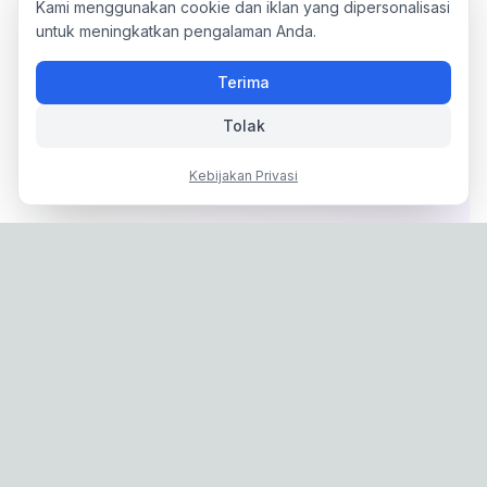
Kami menggunakan cookie dan iklan yang dipersonalisasi
untuk meningkatkan pengalaman Anda.
Terima
Tolak
Kebijakan Privasi