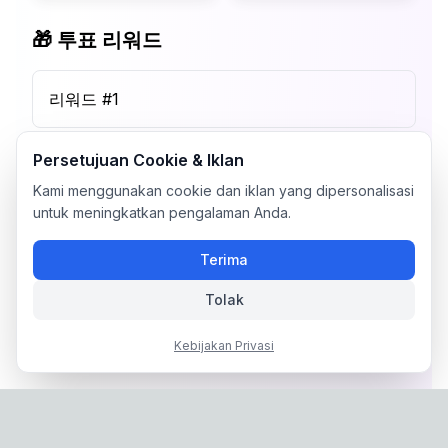
🎁 투표 리워드
리워드 #
1
Persetujuan Cookie & Iklan
Kami menggunakan cookie dan iklan yang dipersonalisasi
untuk meningkatkan pengalaman Anda.
Terima
Tolak
Kebijakan Privasi