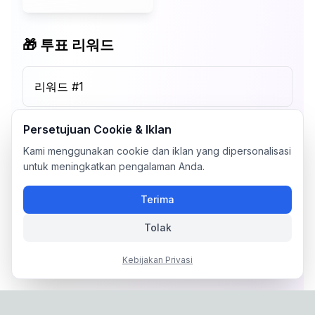
🎁 투표 리워드
리워드 #
1
Persetujuan Cookie & Iklan
Kami menggunakan cookie dan iklan yang dipersonalisasi
untuk meningkatkan pengalaman Anda.
Terima
Tolak
Kebijakan Privasi