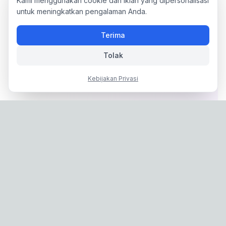
Kami menggunakan cookie dan iklan yang dipersonalisasi
untuk meningkatkan pengalaman Anda.
Terima
Tolak
Kebijakan Privasi