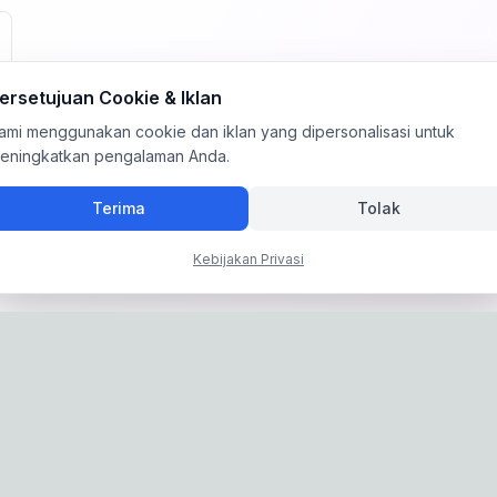
ersetujuan Cookie & Iklan
ami menggunakan cookie dan iklan yang dipersonalisasi untuk
eningkatkan pengalaman Anda.
Terima
Tolak
Kebijakan Privasi