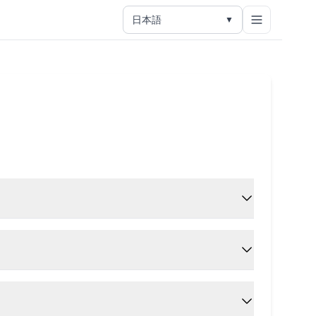
日本語
▼