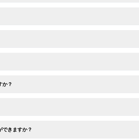
すか？
ができますか？