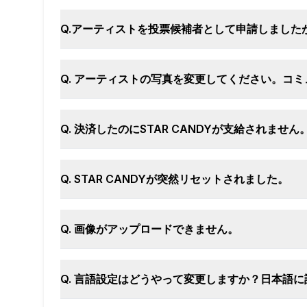
Q.アーティストを投票候補者として申請しました
Q. アーティストの写真を変更してください。コ
Q. 決済したのにSTAR CANDYが支給されません
Q. STAR CANDYが突然リセットされました。
Q. 画像がアップロードできません。
Q. 言語設定はどうやって変更しますか？日本語