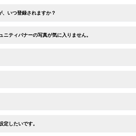
が、いつ登録されますか？
ミュニティバナーの写真が気に入りません。
。
に設定したいです。