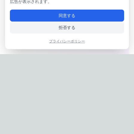
広告が表示されます。
同意する
拒否する
プライバシーポリシー
Privacy Policy
|
Terms of Service