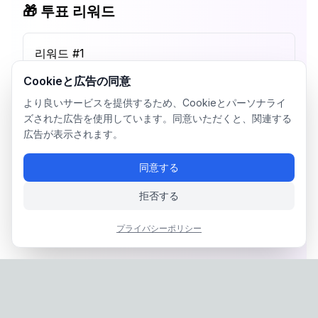
🎁 투표 리워드
리워드 #
1
Cookieと広告の同意
より良いサービスを提供するため、Cookieとパーソナライ
ズされた広告を使用しています。同意いただくと、関連する
広告が表示されます。
同意する
拒否する
プライバシーポリシー