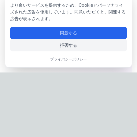
より良いサービスを提供するため、Cookieとパーソナライ
ズされた広告を使用しています。同意いただくと、関連する
広告が表示されます。
同意する
拒否する
プライバシーポリシー