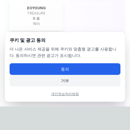
DOYOUNG
TREASURE
0 표
19
위
쿠키 및 광고 동의
더 나은 서비스 제공을 위해 쿠키와 맞춤형 광고를 사용합니
다. 동의하시면 관련 광고가 표시됩니다.
동의
거부
개인정보처리방침