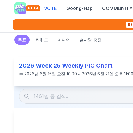
VOTE
Goong-Hap
COMMUNITY
BETA
BE
투표
리워드
미디어
별사탕 충전
2026 Week 25 Weekly PIC Chart
📅
2026년 6월 15일 오전 10:00 ~ 2026년 6월 21일 오후 11:0