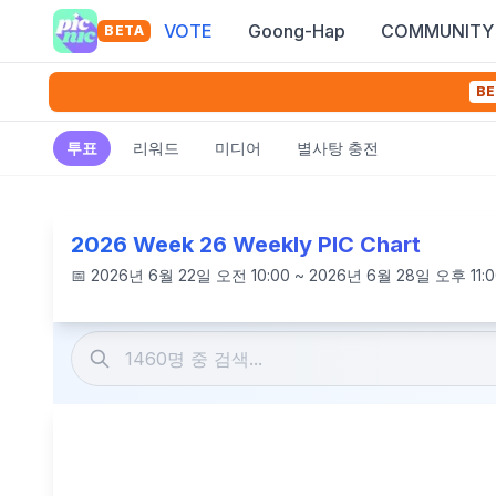
VOTE
Goong-Hap
COMMUNITY
BETA
BE
투표
리워드
미디어
별사탕 충전
2026 Week 26 Weekly PIC Chart
📅
2026년 6월 22일 오전 10:00 ~ 2026년 6월 28일 오후 11:0