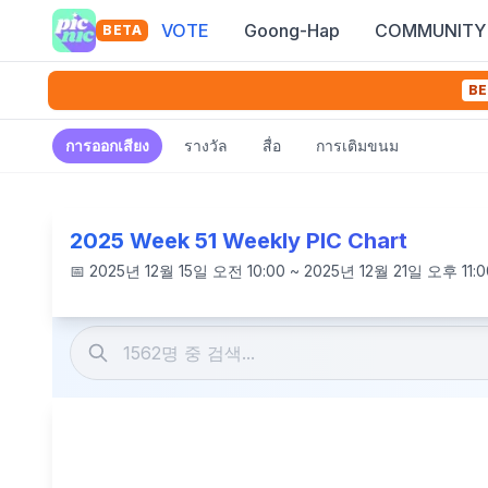
VOTE
Goong-Hap
COMMUNITY
BETA
BE
การออกเสียง
รางวัล
สื่อ
การเติมขนม
2025 Week 51 Weekly PIC Chart
📅
2025년 12월 15일 오전 10:00 ~ 2025년 12월 21일 오후 11:0