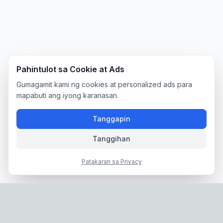
Pahintulot sa Cookie at Ads
Gumagamit kami ng cookies at personalized ads para
mapabuti ang iyong karanasan.
Tanggapin
Tanggihan
Patakaran sa Privacy