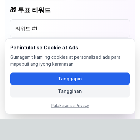
🎁 투표 리워드
리워드 #
1
Pahintulot sa Cookie at Ads
Gumagamit kami ng cookies at personalized ads para
mapabuti ang iyong karanasan.
Tanggapin
Tanggihan
Patakaran sa Privacy