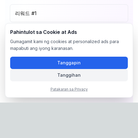
리워드 #
1
Pahintulot sa Cookie at Ads
Gumagamit kami ng cookies at personalized ads para
mapabuti ang iyong karanasan.
Tanggapin
Tanggihan
Patakaran sa Privacy