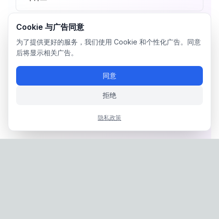
Cookie 与广告同意
为了提供更好的服务，我们使用 Cookie 和个性化广告。同意
后将显示相关广告。
同意
拒绝
隐私政策