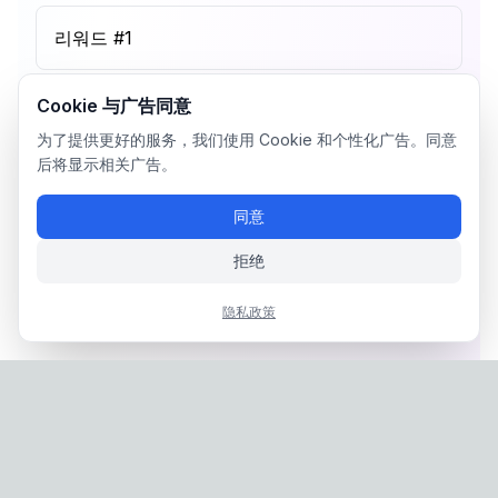
리워드 #
1
Cookie 与广告同意
为了提供更好的服务，我们使用 Cookie 和个性化广告。同意
后将显示相关广告。
同意
拒绝
隐私政策