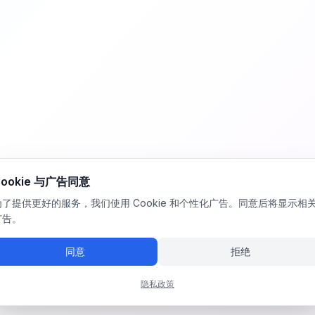
Cookie 与广告同意
为了提供更好的服务，我们使用 Cookie 和个性化广告。同意后将显示相
广告。
同意
拒绝
隐私政策