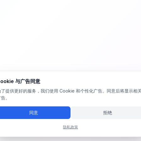
Cookie 与广告同意
为了提供更好的服务，我们使用 Cookie 和个性化广告。同意后将显示相
广告。
同意
拒绝
隐私政策