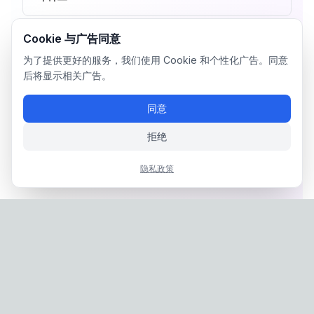
Cookie 与广告同意
为了提供更好的服务，我们使用 Cookie 和个性化广告。同意
后将显示相关广告。
同意
拒绝
隐私政策