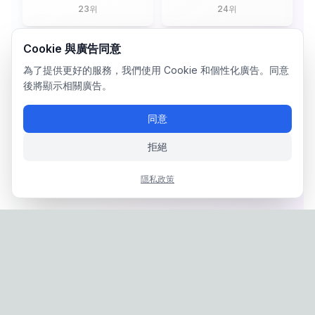
23
위
24
위
Cookie 與廣告同意
為了提供更好的服務，我們使用 Cookie 和個性化廣告。同意
後將顯示相關廣告。
同意
拒絕
隱私政策