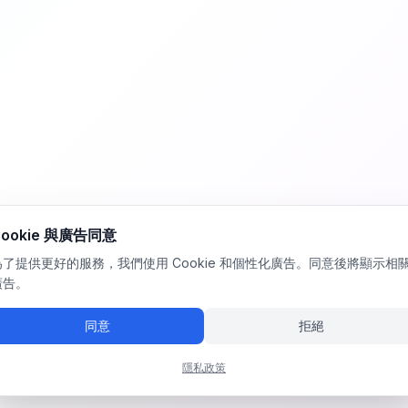
Cookie 與廣告同意
為了提供更好的服務，我們使用 Cookie 和個性化廣告。同意後將顯示相
廣告。
同意
拒絕
隱私政策