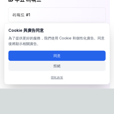
리워드 #
1
Cookie 與廣告同意
為了提供更好的服務，我們使用 Cookie 和個性化廣告。同意
後將顯示相關廣告。
同意
拒絕
隱私政策