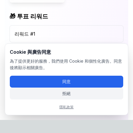
🎁 투표 리워드
리워드 #
1
Cookie 與廣告同意
為了提供更好的服務，我們使用 Cookie 和個性化廣告。同意
後將顯示相關廣告。
同意
拒絕
隱私政策