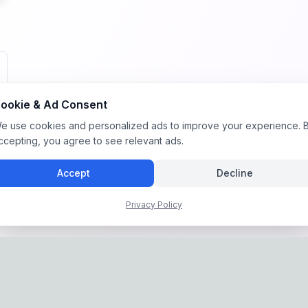
ookie & Ad Consent
e use cookies and personalized ads to improve your experience. 
ccepting, you agree to see relevant ads.
Accept
Decline
Privacy Policy