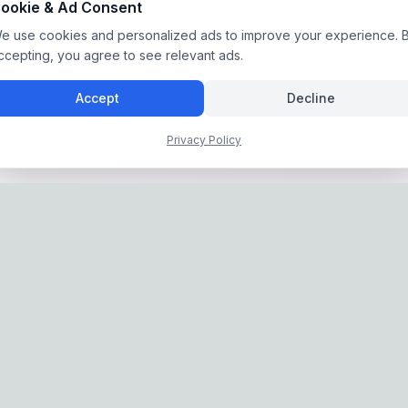
ookie & Ad Consent
e use cookies and personalized ads to improve your experience. 
ccepting, you agree to see relevant ads.
Accept
Decline
Privacy Policy